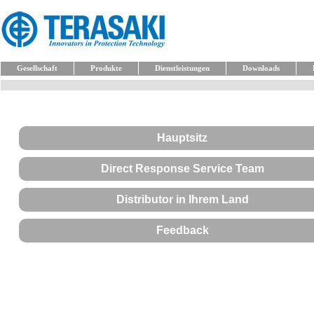
Gesellschaft
Produkte
Dienstleistungen
Downloads
Hauptsitz
Direct Response Service Team
Distributor in Ihrem Land
Feedback