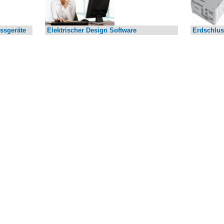
ssgeräte
Elektrischer Design Software
Erdschlus