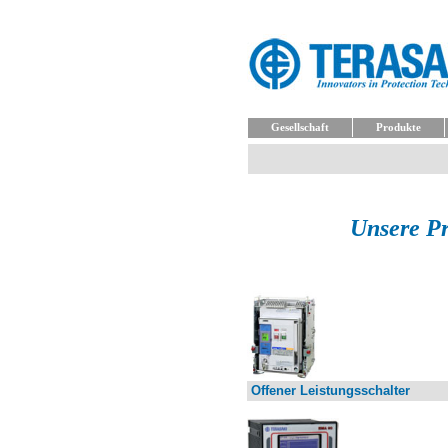
Gesellschaft
Produkte
Unsere Pr
Offener Leistungsschalter