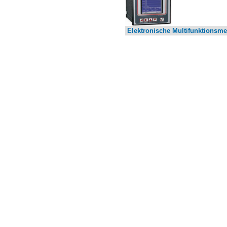
Elektronische Multifunktionsme